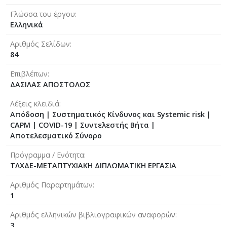
Γλώσσα του έργου
Ελληνικά
Αριθμός Σελίδων
84
Επιβλέπων
ΔΑΣΙΛΑΣ ΑΠΟΣΤΟΛΟΣ
Λέξεις κλειδιά
Απόδοση | Συστηματικός Κίνδυνος και Systemic risk |
CAPM | COVID-19 | Συντελεστής Βήτα |
Αποτελεσματικό Σύνορο
Πρόγραμμα / Ενότητα
ΤΛΧΔΕ-ΜΕΤΑΠΤΥΧΙΑΚΗ ΔΙΠΛΩΜΑΤΙΚΗ ΕΡΓΑΣΙΑ
Αριθμός Παραρτημάτων
1
Αριθμός ελληνικών βιβλιογραφικών αναφορών
3