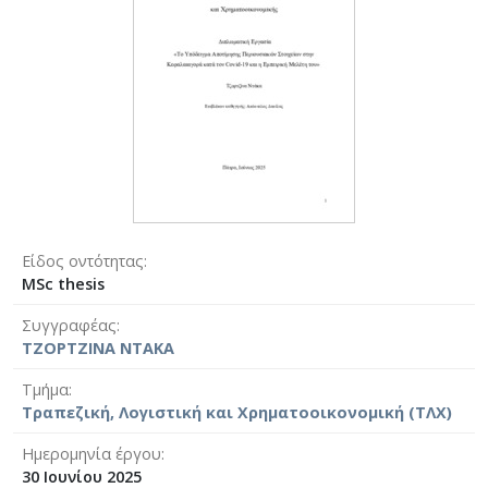
Είδος οντότητας
MSc thesis
Συγγραφέας
ΤΖΟΡΤΖΙΝΑ ΝΤΑΚΑ
Τμήμα
Τραπεζική, Λογιστική και Χρηματοοικονομική (ΤΛΧ)
Ημερομηνία έργου
30 Ιουνίου 2025