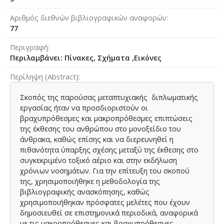
Αριθμός διεθνών βιβλιογραφικών αναφορών
77
Περιγραφή
Περιλαμβάνει: Πίνακες, Σχήματα ,Εικόνες
Περίληψη (Abstract)
Σκοπός της παρούσας μεταπτυχιακής διπλωματικής
εργασίας ήταν να προσδιοριστούν οι
βραχυπρόθεσμες και μακροπρόθεσμες επιπτώσεις
της έκθεσης του ανθρώπου στο μονοξείδιο του
άνθρακα, καθώς επίσης και να διερευνηθεί η
πιθανότητα ύπαρξης σχέσης μεταξύ της έκθεσης στο
συγκεκριμένο τοξικό αέριο και στην εκδήλωση
χρόνιων νοσημάτων. Για την επίτευξη του σκοπού
της, χρησιμοποιήθηκε η μεθοδολογία της
βιβλιογραφικής ανασκόπησης, καθώς
χρησιμοποιήθηκαν πρόσφατες μελέτες που έχουν
δημοσιευθεί σε επιστημονικά περιοδικά, αναφορικά
με τις μακροπρόθεσμες και βραχυπρόθεσμες