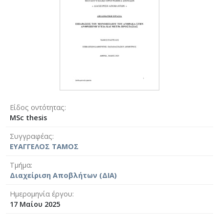
Είδος οντότητας
MSc thesis
Συγγραφέας
ΕΥΑΓΓΕΛΟΣ ΤΑΜΟΣ
Τμήμα
Διαχείριση Αποβλήτων (ΔΙΑ)
Ημερομηνία έργου
17 Μαίου 2025