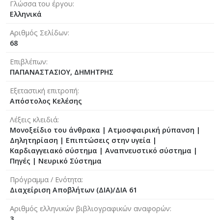
Γλώσσα του έργου
Ελληνικά
Αριθμός Σελίδων
68
Επιβλέπων
ΠΑΠΑΝΑΣΤΑΣΙΟΥ, ΔΗΜΗΤΡΗΣ
Εξεταστική επιτροπή
Απόστολος Κελέσης
Λέξεις κλειδιά
Μονοξείδιο του άνθρακα | Ατμοσφαιρική ρύπανση |
Δηλητηρίαση | Επιπτώσεις στην υγεία |
Καρδιαγγειακό σύστημα | Αναπνευστικό σύστημα |
Πηγές | Νευρικό Σύστημα
Πρόγραμμα / Ενότητα
Διαχείριση Αποβλήτων (ΔΙΑ)/ΔΙΑ 61
Αριθμός ελληνικών βιβλιογραφικών αναφορών
3