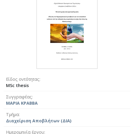
Είδος οντότητας
MSc thesis
Συγγραφέας
ΜΑΡΙΑ ΚΡΑΒΒΑ
Τμήμα
Διαχείριση Αποβλήτων (ΔΙΑ)
Ημερομηνία έργου