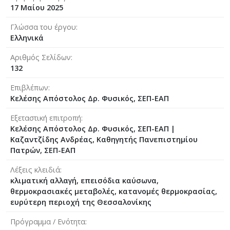
17 Μαίου 2025
Γλώσσα του έργου
Ελληνικά
Αριθμός Σελίδων
132
Επιβλέπων
Κελέσης Απόστολος Δρ. Φυσικός, ΣΕΠ-ΕΑΠ
Εξεταστική επιτροπή
Κελέσης Απόστολος Δρ. Φυσικός, ΣΕΠ-ΕΑΠ
|
Καζαντζίδης Ανδρέας, Καθηγητής Πανεπιστημίου
Πατρών, ΣΕΠ-ΕΑΠ
Λέξεις κλειδιά
κλιματική αλλαγή, επεισόδια καύσωνα,
θερμοκρασιακές μεταβολές, κατανομές θερμοκρασίας,
ευρύτερη περιοχή της Θεσσαλονίκης
Πρόγραμμα / Ενότητα