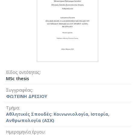
Είδος οντότητας
MSc thesis
Συγγραφέας
ΦΩΤΕΙΝΗ ΔΡΕΣΙΟΥ
Τμήμα
Αθλητικές Σπουδές: Κοινωνιολογία, Ιστορία,
Ανθρωπολογία (ΑΣΚ)
Ημερομηνία έργου