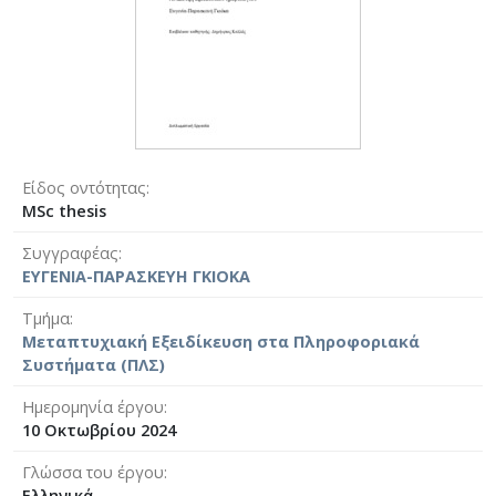
Είδος οντότητας
MSc thesis
Συγγραφέας
ΕΥΓΕΝΙΑ-ΠΑΡΑΣΚΕΥΗ ΓΚΙΟΚΑ
Τμήμα
Μεταπτυχιακή Εξειδίκευση στα Πληροφοριακά
Συστήματα (ΠΛΣ)
Ημερομηνία έργου
10 Οκτωβρίου 2024
Γλώσσα του έργου
Ελληνικά