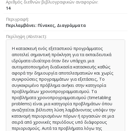
Αριθμός διεθνών βιβλιογραφικών αναφορών
14
Περιγραφή
Περιλαμβάνει: Πίνακες, Διαγράμματα
Περίληψη (Abstract)
Η κατασκευή ενός εξεταστικού προγράμματος
αποτελεί σημαντική πρόκληση για τα εκπαιδευτικά
ιδρύματα ιδιαίτερα όταν δεν υπάρχει μια
αυτοματοποιημένη διαδικασία κατασκευής καθώς
αφορά την δημιουργία αποτελεσματικών και χωρίς
συγκρούσεις προγραμμάτων για εξετάσεις, Το
συγκεκριμένο πρόβλημα ανήκει στην κατηγορία
προβλημάτων χρονοπρογραμματισμού. Τα
προβλήματα χρονοπρογραμματισμού (timetabling
problems) είναι μια κατηγορία προβλημάτων όπου
αναζητείται βέλτιστη λύση λαμβάνοντας υπόψιν την
κατανομή περιορισμένων πόρων ή εργασιών σε μια
σειρά από χρονικές περιόδους υπό διάφορους
περιορισμούς. Αυτά τα προβλήματα λόγω της