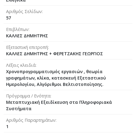
Αριθμός Σελίδων
57
Επιβλέπων
ΚΑΛΛΕΣ ΔΗΜΗΤΡΗΣ
Εξεταστική επιτροπή
ΚΑΛΛΕΣ ΔΗΜΗΤΡΗΣ + ΦΕΡΕΤΖΑΚΗΣ ΓΕΩΡΓΙΟΣ
Λέξεις κλειδιά
Χρονοπρογραμματισμός εργασιών , θεωρία
γραφημάτων, κλίκα, κατασκευή Εξεταστικού
Ημερολογίου, Αλγόριθμοι Βελτιστοποίησης.
Πρόγραμμα / Ενότητα
Μεταπτυχιακή Εξειδίκευση στα Πληροφοριακά
Συστήματα
Αριθμός Παραρτημάτων
1