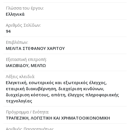
Γλώσσα του έργου
Ελληνικά
Αριθμός Σελίδων
94
Επιβλέπων
ΜΕΛΙΤΑ ΣΤΕΦΑΝΟΥ ΧΑΡΙΤΟΥ
Εξεταστική επιτροπή
ΙΑΚΩΒΙΔΟΥ, ΜΕΛΠΩ
Λέξεις κλειδιά
Ελεγκτική, εσωτερικός και εξωτερικός έλεγχος,
εταιρική διακυβέρνηση, διαχείριση κινδύνων,
διαχείριση κόστους, απάτη, έλεγχος πληροφοριακής
τεχνολογίας
Πρόγραμμα / Ενότητα
ΤΡΑΠΕΖΙΚΗ, ΛΟΓΙΣΤΙΚΗ ΚΑΙ ΧΡΗΜΑΤΟΟΙΚΟΝΟΜΙΚΗ
Αριθμός Παραρτημάτων