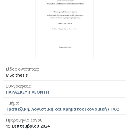
Είδος οντότητας
MSc thesis
Συγγραφέας
ΠΑΡΑΣΚΕΥΗ ΛΕΟΝΤΗ
Τμήμα
Τραπεζική, Λογιστική και Χρηματοοικονομική (ΤΛΧ)
Ημερομηνία έργου
15 Σεπτεμβρίου 2024