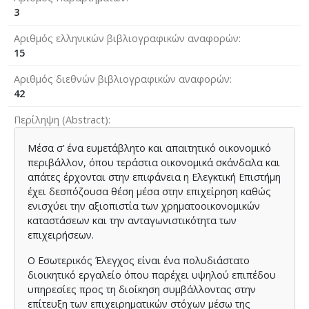
3
Αριθμός ελληνικών βιβλιογραφικών αναφορών
15
Αριθμός διεθνών βιβλιογραφικών αναφορών
42
Περίληψη (Abstract)
Μέσα σ’ ένα ευμετάβλητο και απαιτητικό οικονομικό
περιβάλλον, όπου τεράστια οικονομικά σκάνδαλα και
απάτες έρχονται στην επιφάνεια η Ελεγκτική Επιστήμη
έχει δεσπόζουσα θέση μέσα στην επιχείρηση καθώς
ενισχύει την αξιοπιστία των χρηματοοικονομικών
καταστάσεων και την ανταγωνιστικότητα των
επιχειρήσεων.
Ο Εσωτερικός Έλεγχος είναι ένα πολυδιάστατο
διοικητικό εργαλείο όπου παρέχει υψηλού επιπέδου
υπηρεσίες προς τη διοίκηση συμβάλλοντας στην
επίτευξη των επιχειρηματικών στόχων μέσω της