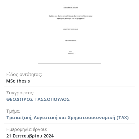
Είδος οντότητας
MSc thesis
Συγγραφέας
ΘΕΟΔΩΡΟΣ ΤΑΣΣΟΠΟΥΛΟΣ
Τμήμα
Τραπεζική, Λογιστική και Χρηματοοικονομική (ΤΛΧ)
Ημερομηνία έργου
21 Σεπτεμβρίου 2024