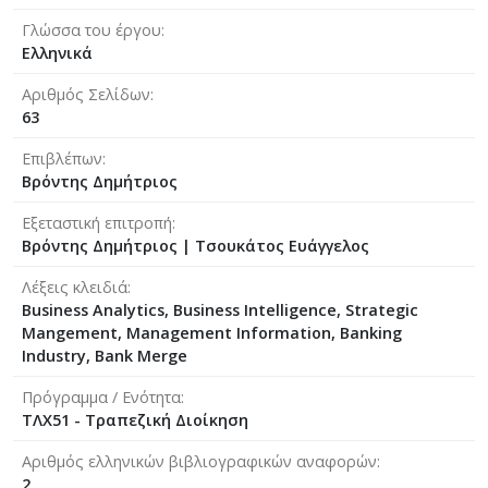
Γλώσσα του έργου
Ελληνικά
Αριθμός Σελίδων
63
Επιβλέπων
Βρόντης Δημήτριος
Εξεταστική επιτροπή
Βρόντης Δημήτριος
|
Τσουκάτος Ευάγγελος
Λέξεις κλειδιά
Business Analytics, Business Intelligence, Strategic
Mangement, Management Information, Banking
Industry, Bank Merge
Πρόγραμμα / Ενότητα
ΤΛΧ51 - Τραπεζική Διοίκηση
Αριθμός ελληνικών βιβλιογραφικών αναφορών
2