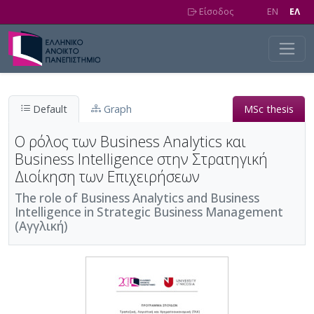
Skip to main content
Είσοδος
EN
EΛ
Default
Graph
MSc thesis
Ο ρόλος των Business Analytics και
Business Intelligence στην Στρατηγική
Διοίκηση των Επιχειρήσεων
The role of Business Analytics and Business
Intelligence in Strategic Business Management
(Αγγλική)