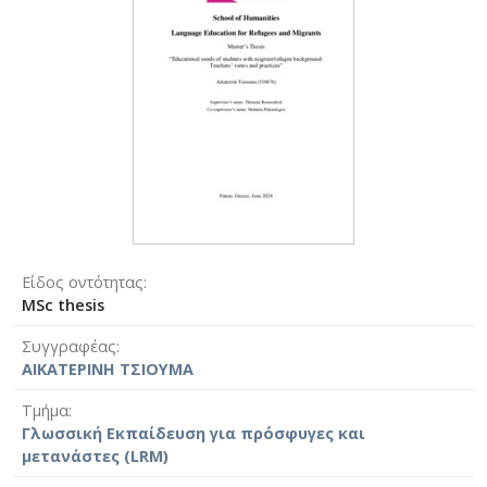
Είδος οντότητας
MSc thesis
Συγγραφέας
ΑΙΚΑΤΕΡΙΝΗ ΤΣΙΟΥΜΑ
Τμήμα
Γλωσσική Εκπαίδευση για πρόσφυγες και
μετανάστες (LRM)