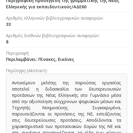
Περιγραφική προσέγγιση της γραμματικής της Νέας
Ελληνικής για εκπαιδευτικούς/ΑΔΕ60
Αριθμός ελληνικών βιβλιογραφικών αναφορών
33
Αριθμός διεθνών βιβλιογραφικών αναφορών
8
Περιγραφή
Περιλαμβάνει: Πίνακες, Εικόνες
Περίληψη (Abstract)
Αντικείμενο μελέτης της παρούσας εργασίας
αποτελεί η διδασκαλία των δευτερευουσών
προτάσεων της Νέας Ελληνικής στο Γυμνάσιο μέσα
από την αξιοποίηση σύγχρονων ψηφιακών μέσων και
Τεχνητής Νοημοσύνης. Συγκεκριμένα,
παρουσιάζονται οι προτάσεις της ΝΕ, εστιάζοντας
στις δευτερεύουσες προτάσεις. Αποδίδονται τα
χαρακτηριστικά των προτασιακών δομών της ΝΕ και
στη συνέχεια προσεγγίζονται τα είδη των κύριων