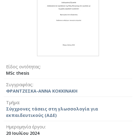
Είδος οντότητας
MSc thesis
Συγγραφέας
ΦΡΑΝΤΖΕΣΚΑ-ΑΝΝΑ ΚΟΚΚΙΝΑΚΗ
Τμήμα
Σύγχρονες τάσεις στη γλωσσολογία για
εκπαιδευτικούς (ΑΔΕ)
Ημερομηνία έργου
20 Ιουλίου 2024