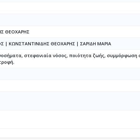
ΗΣ ΘΕΟΧΑΡΗΣ
ΟΣ
|
ΚΩΝΣΤΑΝΤΙΝΙΔΗΣ ΘΕΟΧΑΡΗΣ
|
ΣΑΡΙΔΗ ΜΑΡΙΑ
νοσήματα, στεφανιαία νόσος, ποιότητα ζωής, συμμόρφωση 
τροφή.