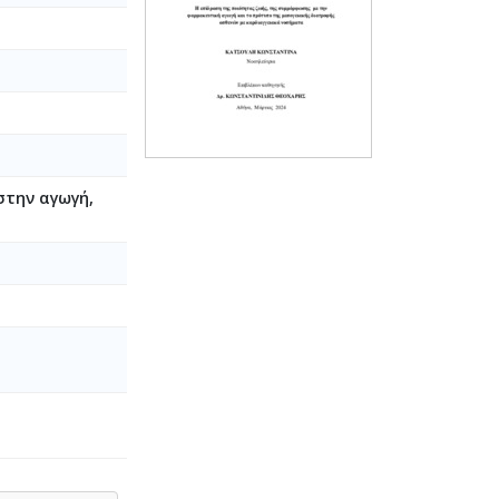
στην αγωγή,