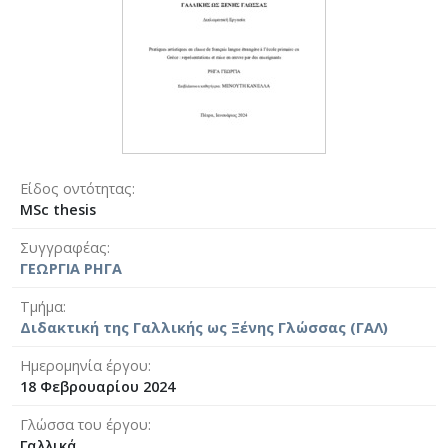
Είδος οντότητας
MSc thesis
Συγγραφέας
ΓΕΩΡΓΙΑ ΡΗΓΑ
Τμήμα
Διδακτική της Γαλλικής ως Ξένης Γλώσσας (ΓΑΛ)
Ημερομηνία έργου
18 Φεβρουαρίου 2024
Γλώσσα του έργου
Γαλλικά