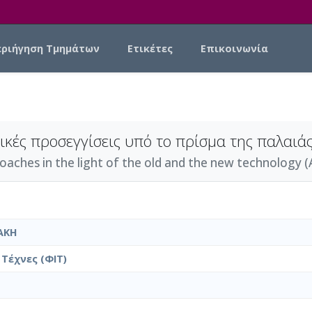
εριήγηση Τμημάτων
Ετικέτες
Επικοινωνία
τικές προσεγγίσεις υπό το πρίσμα της παλαιάς
oaches in the light of the old and the new technology (
ΑΚΗ
Τέχνες (ΦΙΤ)