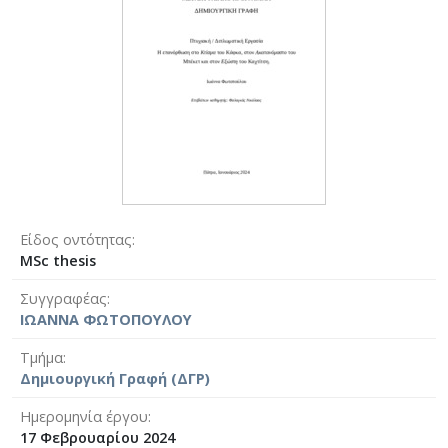
Είδος οντότητας
MSc thesis
Συγγραφέας
ΙΩΑΝΝΑ ΦΩΤΟΠΟΥΛΟΥ
Τμήμα
Δημιουργική Γραφή (ΔΓΡ)
Ημερομηνία έργου
17 Φεβρουαρίου 2024