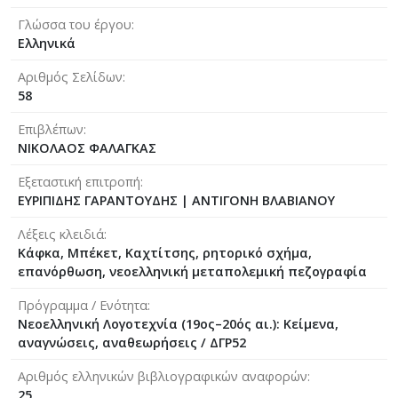
Γλώσσα του έργου
Ελληνικά
Αριθμός Σελίδων
58
Επιβλέπων
ΝΙΚΟΛΑΟΣ ΦΑΛΑΓΚΑΣ
Εξεταστική επιτροπή
ΕΥΡΙΠΙΔΗΣ ΓΑΡΑΝΤΟΥΔΗΣ
|
ΑΝΤΙΓΟΝΗ ΒΛΑΒΙΑΝΟΥ
Λέξεις κλειδιά
Κάφκα, Μπέκετ, Καχτίτσης, ρητορικό σχήμα,
επανόρθωση, νεοελληνική μεταπολεμική πεζογραφία
Πρόγραμμα / Ενότητα
Νεοελληνική Λογοτεχνία (19ος–20ός αι.): Κείμενα,
αναγνώσεις, αναθεωρήσεις / ΔΓΡ52
Αριθμός ελληνικών βιβλιογραφικών αναφορών
25