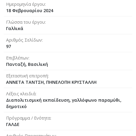
Ημερομηνία έργου
18 Φεβρουαρίου 2024
Γλώσσα του έργου
Γαλλικά
Αριθμός Σελίδων
97
Επιβλέπων
Πανταζή, Βασιλική
Εξεταστική επιτροπή
ΑΝΝΕΤΑ ΤΑΝΤΣΗ, ΠΗΝΕΛΟΠΗ ΚΡΥΣΤΑΛΛΗ
Λέξεις κλειδιά
Διαπολιτισμική εκπαίδευση, γαλλόφωνο παραμύθι,
δημοτικό
Πρόγραμμα / Ενότητα
ΓΑΛΔΕ
Αριθμός Παραρτημάτων