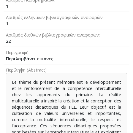
1
Αριθμός ελληνικών βιβλιογραφικών αναφορών
1
Αριθμός διεθνών βιβλιογραφικών αναφορών
22
Περιγραφή
Περιλαμβάνει εικόνες.
Περίληψη (Abstract)
Le thème du présent mémoire est le développement
et le renfoncement de la compétence interculturelle
chez les apprenants du primaire. La réalité
multiculturelle a inspiré la création et la conception des
séquences didactiques du FLE. Leur objectif est la
cultivation de valeurs universelles et importantes,
comme la mutualité interculturelle, le respect et
l'acceptance. Ces séquences didactiques proposées
sont basées sur l'approche interculturelle et exploitent