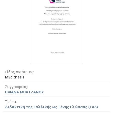
Είδος οντότητας
MSc thesis
Συγγραφέας
ΗΛΙΑΝΑ ΜΠΑΤΖΑΝΟΥ
Τμήμα
Διδακτική της Γαλλικής ως Ξένης Γλώσσας (ΓΑΛ)