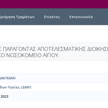
εριήγηση Τμημάτων
Ετικέτες
Επικοινωνία
 ΠΑΡΑΓΟΝΤΑΣ ΑΠΟΤΕΛΕΣΜΑΤΙΚΗΣ ΔΙΟΙΚΗΣΗΣ
ΚΟ ΝΟΣΟΚΟΜΕΙΟ ΑΙΓΙΟΥ.
ΜΑΓΚΑΚΗ
δων Υγείας (ΔΜΥ)
 2023