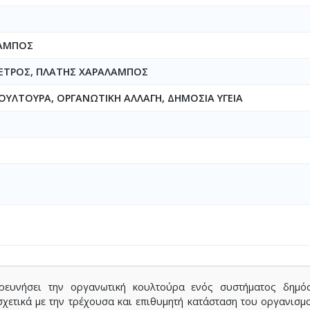
ΛΑΜΠΟΣ
ΕΤΡΟΣ, ΠΛΑΤΗΣ ΧΑΡΑΛΑΜΠΟΣ
ΟΥΛΤΟΥΡΑ, ΟΡΓΑΝΩΤΙΚΗ ΑΛΛΑΓΗ, ΔΗΜΟΣΙΑ ΥΓΕΙΑ
υνήσει την οργανωτική κουλτούρα ενός συστήματος δημόσ
σχετικά με την τρέχουσα και επιθυμητή κατάσταση του οργανισμ