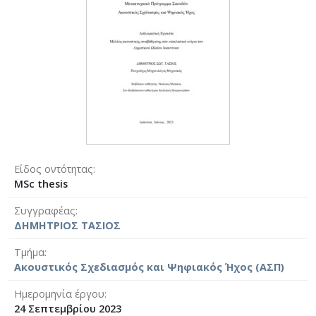
Είδος οντότητας
MSc thesis
Συγγραφέας
ΔΗΜΗΤΡΙΟΣ ΤΑΣΙΟΣ
Τμήμα
Ακουστικός Σχεδιασμός και Ψηφιακός Ήχος (ΑΣΠ)
Ημερομηνία έργου
24 Σεπτεμβρίου 2023