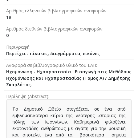
Αριθμός ελληνικών βιβλιογραφικών αναφορών
19
Αριθμός διεθνών βιβλιογραφικών αναφορών
0
Περιγραφή
Περιέχει : πίνακες, διαγράμματα, εικόνες
Αναφορά σε βιβλιογραφικό υλικό του ΕΑΠ
Ηχομόνωση - Ηχοπροστασία : Εισαγωγή στις Μεθόδους
Ηχομόνωσης και Ηχοπροστασίας (Τόμος Α) / Δημήτρης
Σκαρλάτος.
Περίληψη (Abstract)
Το Δημοτικό Ωδείο στεγάζεται σε ένα από
εμβληματικότερα κτίρια της νεότερης ιστορίας της
πόλης των Ιωαννίνων. Καθημερινά φιλοξένει
εκατοντάδες ανθρώπους με αγάπη για την μουσική
και αποτελεί ένα από τα βασικότερα σημεία