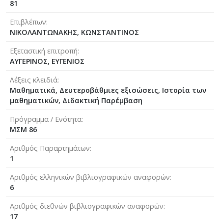
81
Επιβλέπων
ΝΙΚΟΛΑΝΤΩΝΑΚΗΣ, ΚΩΝΣΤΑΝΤΙΝΟΣ
Εξεταστική επιτροπή
ΑΥΓΕΡΙΝΟΣ, ΕΥΓΕΝΙΟΣ
Λέξεις κλειδιά
Μαθηματικά, Δευτεροβάθμιες εξισώσεις, Ιστορία των
μαθηματικών, Διδακτική Παρέμβαση
Πρόγραμμα / Ενότητα
ΜΣΜ 86
Αριθμός Παραρτημάτων
1
Αριθμός ελληνικών βιβλιογραφικών αναφορών
6
Αριθμός διεθνών βιβλιογραφικών αναφορών
17