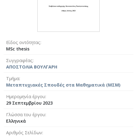
Είδος οντότητας
MSc thesis
Συγγραφέας
ΑΠΟΣΤΟΛΙΑ ΒΟΥΛΓΑΡΗ
Τμήμα
Μεταπτυχιακές Σπουδές στα Μαθηματικά (ΜΣΜ)
Ημερομηνία έργου
29 Σεπτεμβρίου 2023
Γλώσσα του έργου
Ελληνικά
Αριθμός Σελίδων