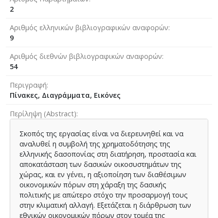
2
Αριθμός ελληνικών βιβλιογραφικών αναφορών
9
Αριθμός διεθνών βιβλιογραφικών αναφορών
54
Περιγραφή
Πίνακες, Διαγράμματα, Εικόνες
Περίληψη (Abstract)
Σκοπός της εργασίας είναι να διερευνηθεί και να
αναλυθεί η συμβολή της χρηματοδότησης της
ελληνικής δασοπονίας στη διατήρηση, προστασία και
αποκατάσταση των δασικών οικοσυστημάτων της
χώρας, και εν γένει, η αξιοποίηση των διαθέσιμων
οικονομικών πόρων στη χάραξη της δασικής
πολιτικής με απώτερο στόχο την προσαρμογή τους
στην κλιματική αλλαγή. Εξετάζεται η διάρθρωση των
εθνικών οικονομικών πόρων στον τομέα της