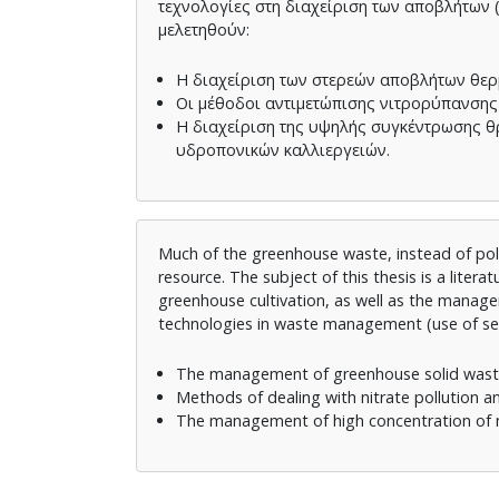
τεχνολογίες στη διαχείριση των αποβλήτων 
μελετηθούν:
Η διαχείριση των στερεών αποβλήτων θερμ
Οι μέθοδοι αντιμετώπισης νιτρορύπανσης
Η διαχείριση της υψηλής συγκέντρωσης θ
υδροπονικών καλλιεργειών.
Much of the greenhouse waste, instead of pol
resource. The subject of this thesis is a lite
greenhouse cultivation, as well as the manag
technologies in waste management (use of sens
The management of greenhouse solid waste (
Methods of dealing with nitrate pollution a
The management of high concentration of n