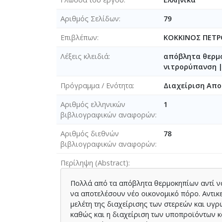
Αριθμός Σελίδων
79
Επιβλέπων
ΚΟΚΚΙΝΟΣ ΠΕΤΡ
Λέξεις κλειδιά
απόβλητα θερμο
νιτρορύπανση |
Πρόγραμμα / Ενότητα
Διαχείριση Απο
Αριθμός ελληνικών
1
βιβλιογραφικών αναφορών
Αριθμός διεθνών
78
βιβλιογραφικών αναφορών
Περίληψη (Abstract)
Πολλά από τα απόβλητα θερμοκηπίων αντί ν
να αποτελέσουν νέο οικονομικό πόρο. Αντικ
μελέτη της διαχείρισης των στερεών και υγ
καθώς και η διαχείριση των υποπροϊόντων κ