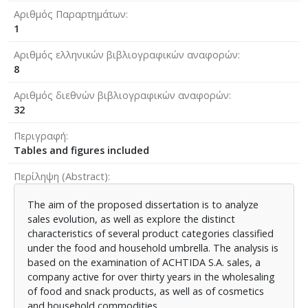
Αριθμός Παραρτημάτων
1
Αριθμός ελληνικών βιβλιογραφικών αναφορών
8
Αριθμός διεθνών βιβλιογραφικών αναφορών
32
Περιγραφή
Tables and figures included
Περίληψη (Abstract)
The aim of the proposed dissertation is to analyze
sales evolution, as well as explore the distinct
characteristics of several product categories classified
under the food and household umbrella. The analysis is
based on the examination of ACHTIDA S.A. sales, a
company active for over thirty years in the wholesaling
of food and snack products, as well as of cosmetics
and household commodities.