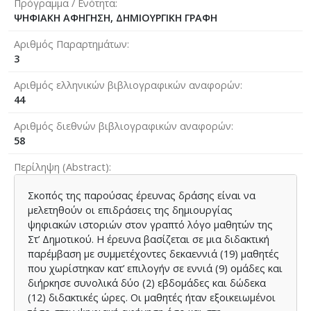
Πρόγραμμα / Ενότητα
ΨΗΦΙΑΚΗ ΑΦΗΓΗΣΗ, ΔΗΜΙΟΥΡΓΙΚΗ ΓΡΑΦΗ
Αριθμός Παραρτημάτων
3
Αριθμός ελληνικών βιβλιογραφικών αναφορών
44
Αριθμός διεθνών βιβλιογραφικών αναφορών
58
Περίληψη (Abstract)
Σκοπός της παρούσας έρευνας δράσης είναι να
μελετηθούν οι επιδράσεις της δημιουργίας
ψηφιακών ιστοριών στον γραπτό λόγο μαθητών της
Στ’ Δημοτικού. Η έρευνα βασίζεται σε μια διδακτική
παρέμβαση με συμμετέχοντες δεκαεννιά (19) μαθητές
που χωρίστηκαν κατ’ επιλογήν σε εννιά (9) ομάδες και
διήρκησε συνολικά δύο (2) εβδομάδες και δώδεκα
(12) διδακτικές ώρες. Οι μαθητές ήταν εξοικειωμένοι