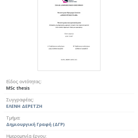
Είδος οντότητας
MSc thesis
Συγγραφέας
ΕΛΕΝΗ ΔΕΡΕΤΖΗ
Τμήμα
Δημιουργική Γραφή (ΔΓΡ)
Ημερομηνία έργου