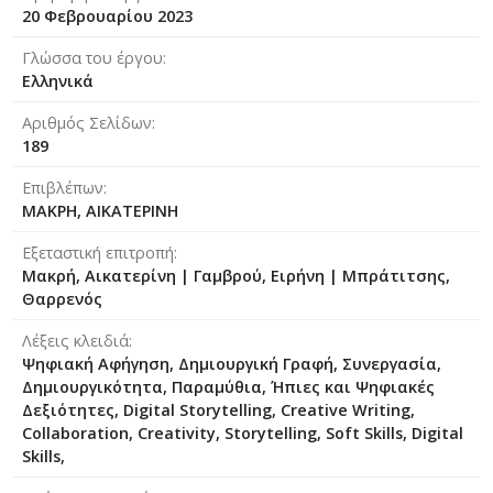
20 Φεβρουαρίου 2023
Γλώσσα του έργου
Ελληνικά
Αριθμός Σελίδων
189
Επιβλέπων
ΜΑΚΡΗ, ΑΙΚΑΤΕΡΙΝΗ
Εξεταστική επιτροπή
Μακρή, Αικατερίνη
|
Γαμβρού, Ειρήνη
|
Μπράτιτσης,
Θαρρενός
Λέξεις κλειδιά
Ψηφιακή Αφήγηση, Δημιουργική Γραφή, Συνεργασία,
Δημιουργικότητα, Παραμύθια, Ήπιες και Ψηφιακές
Δεξιότητες, Digital Storytelling, Creative Writing,
Collaboration, Creativity, Storytelling, Soft Skills, Digital
Skills,