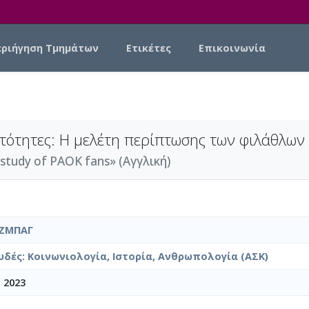
εριήγηση Τμημάτων
Ετικέτες
Επικοινωνία
τότητες: Η μελέτη περίπτωσης των φιλάθλων 
e study of PAOK fans» (Αγγλική)
ΖΜΠΑΓ
δές: Κοινωνιολογία, Ιστορία, Ανθρωπολογία (ΑΣΚ)
 2023