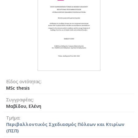
Είδος οντότητας
MSc thesis
Συγγραφέας
Μαβίδου, Ελένη
Τμήμα
Περιβαλλοντικός Σχεδιασμός Πόλεων και Κτιρίων
(ΠΣΠ)