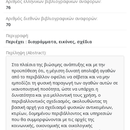
Αριθμός ελληνικών βιβλιογραφικών αναφορών
76
Αριθμός διεθνών βιβλιογραφικών αναφορών
70
Περιγραφή
Περιέχει : διαγράμματα, εικόνες, σχέδια
Περίληψη (Abstract)
Στα πλαίσια της βιώσιμης ανάπτυξης και με την
προϋπόθεση ότι, η μέγιστη δυνατή απολαβή αγαθών
από το περιβάλλον οφείλει να σέβεται και να μην
εμποδίζει τη φυσική παραγωγή των αγαθών αυτών σε
ικανοποιητική ποσότητα, ώστε να υπάρχει η
δυνατότητα και για μελλοντική τους χρήση, ο
περιβαλλοντικός σχεδιασμός, ακολουθώντας τη
βασική αρχή για σχεδιασμό φυσικών αντικειμένων,
κτιρίων, δομημένου περιβάλλοντος και υπηρεσιών
που θα συμμορφώνονται με τις αρχές της
κοινωνικής, οικονομικής και οικολογικής