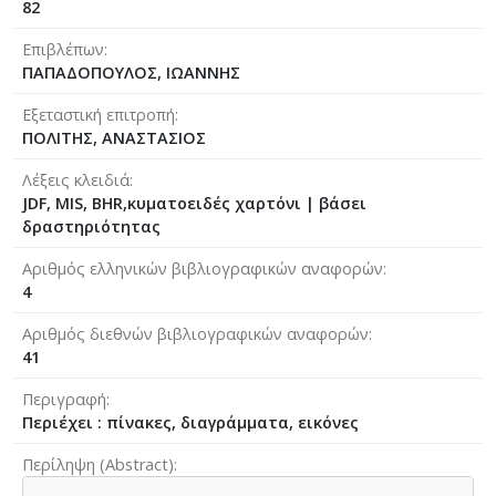
82
Επιβλέπων
ΠΑΠΑΔΟΠΟΥΛΟΣ, ΙΩΑΝΝΗΣ
Εξεταστική επιτροπή
ΠΟΛΙΤΗΣ, ΑΝΑΣΤΑΣΙΟΣ
Λέξεις κλειδιά
JDF, MIS, BHR,κυματοειδές χαρτόνι | βάσει
δραστηριότητας
Αριθμός ελληνικών βιβλιογραφικών αναφορών
4
Αριθμός διεθνών βιβλιογραφικών αναφορών
41
Περιγραφή
Περιέχει : πίνακες, διαγράμματα, εικόνες
Περίληψη (Abstract)