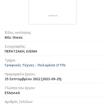
Είδος οντότητας
MSc thesis
Συγγραφέας
ΠΕΡΑΤΖΑΚΗ, ΕΛΕΝΗ
Τμήμα
Γραφικές Τέχνες - Πολυμέσα (ΓΤΠ)
Ημερομηνία έργου
25 Σεπτεμβρίου 2022 [2022-09-25]
Γλώσσα του έργου
Ελληνικά
Αριθμός Σελίδων