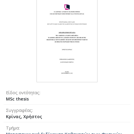
Είδος οντότητας
MSc thesis
Συγγραφέας
Κρίνας, Χρήστος
Τμήμα