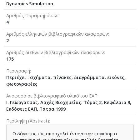
Dynamics Simulation
Αριθμός Παραρτημάτων
4
Αριθμός ελληνικών βιβλιογραφικών αναφορών
2
Αριθμός διεθνών βιβλιογραφικών αναφορών
175
Περιγραφή
Περιέχει : σχήματα, πίνακες, διαγράμματα, εικόνες,
φωτογραφίες
Αναφορά σε βιβλιογραφικό υλικό του ΕΑΠ
Ι. Γεωργάτσος. Αρχές Βιοχημείας. Τόμος 2, Κεφάλαιο 9,
Εκδόσεις ΕΑΠ, Πάτρα 1999
Περίληψη (Abstract)
Ο δάγκειος ιός απασχολεί έντονα την παγκόσμια