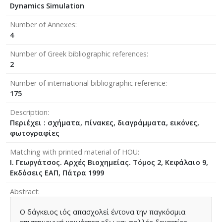
Dynamics Simulation
Number of Annexes
4
Number of Greek bibliographic references
2
Number of international bibliographic reference
175
Description
Περιέχει : σχήματα, πίνακες, διαγράμματα, εικόνες,
φωτογραφίες
Matching with printed material of HOU
Ι. Γεωργάτσος. Αρχές Βιοχημείας. Τόμος 2, Κεφάλαιο 9,
Εκδόσεις ΕΑΠ, Πάτρα 1999
Abstract
Ο δάγκειος ιός απασχολεί έντονα την παγκόσμια