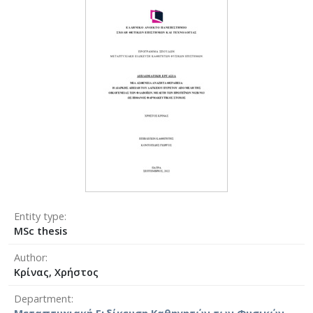
Entity type
MSc thesis
Author
Κρίνας, Χρήστος
Department