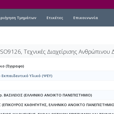
εριήγηση Τμημάτων
Ετικέτες
Επικοινωνία
 ISO9126, Τεχνικές Διαχείρισης Ανθρώπινου
ιο (Έγγραφο)
 Εκπαιδευτικό Υλικό (ΨΕΥ)
Δρ. ΒΑΣΙΛΕΙΟΣ (ΕΛΛΗΝΙΚΟ ΑΝΟΙΚΤΟ ΠΑΝΕΠΙΣΤΗΜΙΟ)
Σ (ΕΠΙΚΟΥΡΟΣ ΚΑΘΗΓΗΤΗΣ, ΕΛΛΗΝΙΚΟ ΑΝΟΙΚΤΟ ΠΑΝΕΠΙΣΤΗΜΙΟ