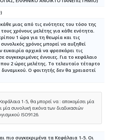
ΟΓΙΑΣ, ΕΛΛΗΝΙΚΟ ΑΝΟΙΚΤΟ ΠΑΝΕΠΙΣΤΗΜΙΟ)
)
κάθε μιας από τις ενότητες του τόσο της
τους χρόνους μελέτης για κάθε ενότητα.
ερίπου 1 ώρα για τη θεωρία και τις
 συνολικός χρόνος μπορεί να αυξηθεί
ν ευκαιρία αρχικά να φρεσκάρει τις
 συγκεκριμένες έννοιες. Για το κεφάλαιο
ίπου 2 ώρες μελέτης. Το τελευταίο τέταρτο
 δυναμικού. Ο φοιτητής δεν θα χρειαστεί
Κεφάλαια 1-5, θα μπορεί να : αποκομίσει μία
ι μία συνολική εικόνα των διαδικασιών
γισμικού ISO9126.
ι πιο συγκεκριμένα τα Κεφάλαια 1-5. Οι