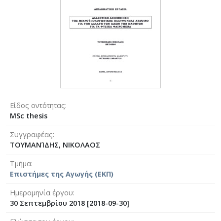
Είδος οντότητας
MSc thesis
Συγγραφέας
ΤΟΥΜΑΝΊΔΗΣ, ΝΙΚΟΛΑΟΣ
Τμήμα
Επιστήμες της Αγωγής (ΕΚΠ)
Ημερομηνία έργου
30 Σεπτεμβρίου 2018 [2018-09-30]