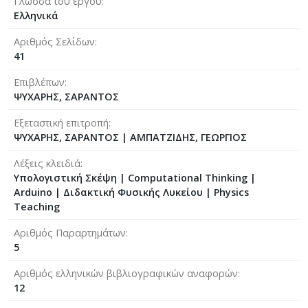
Γλώσσα του έργου
Ελληνικά
Αριθμός Σελίδων
41
Επιβλέπων
ΨΥΧΑΡΗΣ, ΣΑΡΑΝΤΟΣ
Εξεταστική επιτροπή
ΨΥΧΑΡΗΣ, ΣΑΡΑΝΤΟΣ
|
ΑΜΠΑΤΖΙΔΗΣ, ΓΕΩΡΓΙΟΣ
Λέξεις κλειδιά
Υπολογιστική Σκέψη | Computational Thinking |
Arduino | Διδακτική Φυσικής Λυκείου | Physics
Teaching
Αριθμός Παραρτημάτων
5
Αριθμός ελληνικών βιβλιογραφικών αναφορών
12