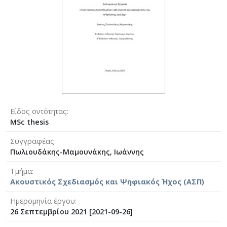
Είδος οντότητας
MSc thesis
Συγγραφέας
Πωλιουδάκης-Μαμουνάκης, Ιωάννης
Τμήμα
Ακουστικός Σχεδιασμός και Ψηφιακός Ήχος (ΑΣΠ)
Ημερομηνία έργου
26 Σεπτεμβρίου 2021 [2021-09-26]