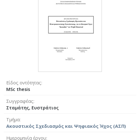
Είδος οντότητας
MSc thesis
Συγγραφέας
Σταμάτης, Ευστράτιος
Τμήμα
Ακουστικός Σχεδιασμός και Ψηφιακός Ήχος (ΑΣΠ)
Ημερομηνία έργου