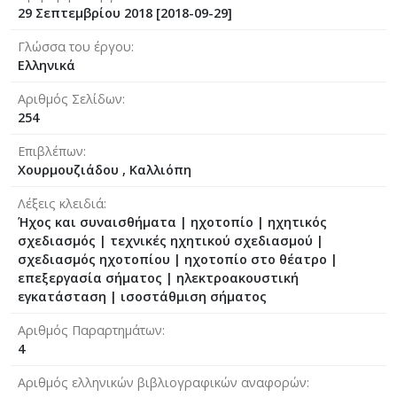
29 Σεπτεμβρίου 2018 [2018-09-29]
Γλώσσα του έργου
Ελληνικά
Αριθμός Σελίδων
254
Επιβλέπων
Χουρμουζιάδου , Καλλιόπη
Λέξεις κλειδιά
Ήχος και συναισθήματα | ηχοτοπίο | ηχητικός
σχεδιασμός | τεχνικές ηχητικού σχεδιασμού |
σχεδιασμός ηχοτοπίου | ηχοτοπίο στο θέατρο |
επεξεργασία σήματος | ηλεκτροακουστική
εγκατάσταση | ισοστάθμιση σήματος
Αριθμός Παραρτημάτων
4
Αριθμός ελληνικών βιβλιογραφικών αναφορών