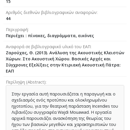
15
Αριθμός διεθνών βιβλιογραφικών αναφορών
44
Περιγραφή
Περιέχει : πίνακες, διαγράμματα, εικόνες
Αναφορά σε βιβλιογραφικό υλικό του ΕΑΠ
Ζαρούχας, Θ. (2013). Ανάλυση της Ακουστικής Κλειστών
Χώρων. Στο Ακουστική Χώρου. Βασικές Αρχές και
Σύγχρονες Εξελίξεις στην Κτιριακή Ακουστική Πάτρα:
ΕΑΠ
Περίληψη (Abstract)
Στην εργασία αυτή παρουσιάζεται η παραγωγή και ο
σχεδιασμός ενός προτύπου και ολοκληρωμένου
ηχοτοπίου, για την θεατρική παράσταση Incendies του
Λιβανέζου συγγραφέα Wajdi Mouawad. Η εργασία
αρχικά παρουσιάζει ανασκόπηση της θεωρίας του
ήχου των βασικών μεγεθών και χαρακτηριστικών του