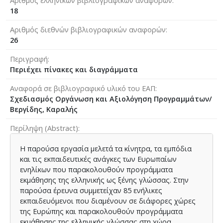
Αριθμός ελληνικών βιβλιογραφικών αναφορών
18
Αριθμός διεθνών βιβλιογραφικών αναφορών
26
Περιγραφή
Περιέχει πίνακες και διαγράμματα
Αναφορά σε βιβλιογραφικό υλικό του ΕΑΠ
Σχεδιασμός Οργάνωση και Αξιολόγηση Προγραμμάτων/
Βεργίδης, Καραλής
Περίληψη (Abstract)
Η παρούσα εργασία μελετά τα κίνητρα, τα εμπόδια
και τις εκπαιδευτικές ανάγκες των Ευρωπαίων
ενηλίκων που παρακολουθούν προγράμματα
εκμάθησης της ελληνικής ως ξένης γλώσσας. Στην
παρούσα έρευνα συμμετείχαν 85 ενήλικες
εκπαιδευόμενοι που διαμένουν σε διάφορες χώρες
της Ευρώπης και παρακολουθούν προγράμματα
εκμάθησης της ελληνικής γλώσσας στη χώρα