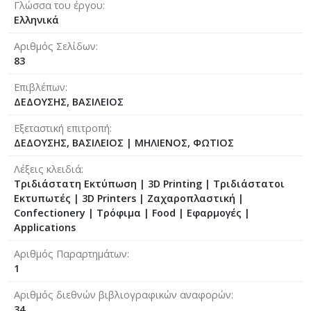
Γλώσσα του έργου
Ελληνικά
Αριθμός Σελίδων
83
Επιβλέπων
ΔΕΔΟΥΣΗΣ, ΒΑΣΙΛΕΙΟΣ
Εξεταστική επιτροπή
ΔΕΔΟΥΣΗΣ, ΒΑΣΙΛΕΙΟΣ
|
ΜΗΛΙΕΝΟΣ, ΦΩΤΙΟΣ
Λέξεις κλειδιά
Τριδιάστατη Εκτύπωση | 3D Printing | Τριδιάστατοι
Εκτυπωτές | 3D Printers | Ζαχαροπλαστική |
Confectionery | Τρόφιμα | Food | Εφαρμογές |
Applications
Αριθμός Παραρτημάτων
1
Αριθμός διεθνών βιβλιογραφικών αναφορών
34