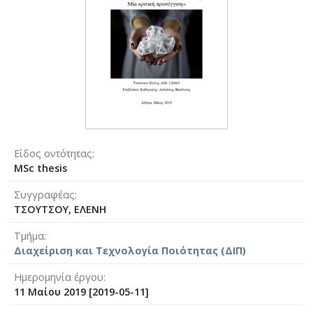
Είδος οντότητας
MSc thesis
Συγγραφέας
ΤΣΟΥΤΣΟΥ, ΕΛΕΝΗ
Τμήμα
Διαχείριση και Τεχνολογία Ποιότητας (ΔΙΠ)
Ημερομηνία έργου
11 Μαίου 2019 [2019-05-11]