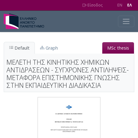
Skip to main content
Είσοδος
EN
EΛ
Default
Graph
MSc thesis
ΜΕΛΕΤΗ ΤΗΣ ΚΙΝΗΤΙΚΗΣ ΧΗΜΙΚΩΝ
ΑΝΤΙΔΡΑΣΕΩΝ - ΣΥΓΧΡΟΝΕΣ ΑΝΤΙΛΗΨΕΙΣ-
ΜΕΤΑΦΟΡΑ ΕΠΙΣΤΗΜΟΝΙΚΗΣ ΓΝΩΣΗΣ
ΣΤΗΝ ΕΚΠΑΙΔΕΥΤΙΚΗ ΔΙΑΔΙΚΑΣΙΑ