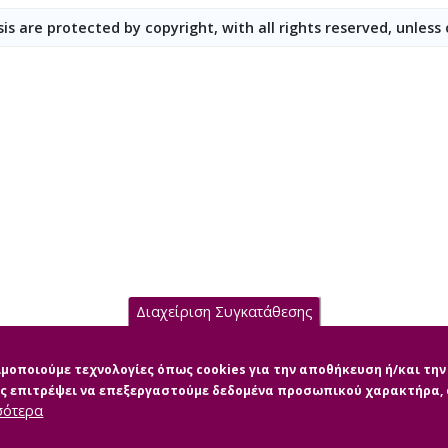
is are protected by copyright, with all rights reserved, unless
Διαχείριση Συγκατάθεσης
σιμοποιούμε τεχνολογίες όπως cookies για την αποθήκευση ή/και τ
μας επιτρέψει να επεξεργαστούμε δεδομένα προσωπικού χαρακτήρα
σότερα