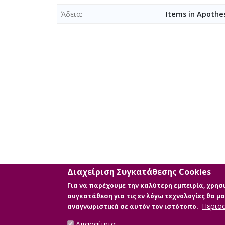
Άδεια
Items in Apothes
Διαχείριση Συγκατάθεσης Cookies
Για να παρέχουμε την καλύτερη εμπειρία, χρη
συγκατάθεση για τις εν λόγω τεχνολογίες θα 
Περισ
αναγνωριστικά σε αυτόν τον ιστότοπο.
Απαραίτητα