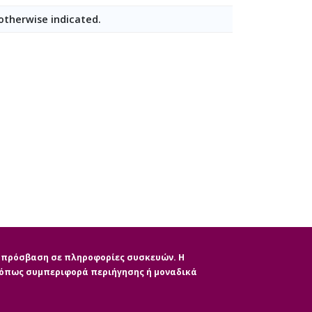
 otherwise indicated.
ην πρόσβαση σε πληροφορίες συσκευών. Η
, όπως συμπεριφορά περιήγησης ή μοναδικά