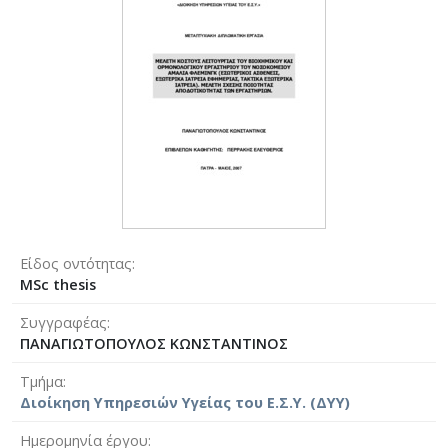
Είδος οντότητας
MSc thesis
Συγγραφέας
ΠΑΝΑΓΙΩΤΟΠΟΥΛΟΣ ΚΩΝΣΤΑΝΤΙΝΟΣ
Τμήμα
Διοίκηση Υπηρεσιών Υγείας του Ε.Σ.Υ. (ΔΥΥ)
Ημερομηνία έργου