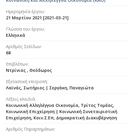
Κοινωνική και Αλληλέγγυα Οικονομία (ΚΑΟ)
Ημερομηνία έργου
21 Μαρτίου 2021 [2021-03-21]
Γλώσσα του έργου
Ελληνικά
Αριθμός Σελίδων
68
Επιβλέπων
Ντρίνιας , Θεόδωρος
Εξεταστική επιτροπή
Λαϊνάς, Σωτήριος
|
Σεργάκη, Παναγιώτα
Λέξεις κλειδιά
Κοινωνική Αλληλέγγυα Οικονομία, Τρίτος Τομέας,
Κοινωνική Επιχείρηση | Κοινωνική Συνεταιριστική
Επιχείρηση, Κοιν.Σ.Επ, Δημοκρατική Διακυβέρνηση
Αριθμός Παραρτημάτων