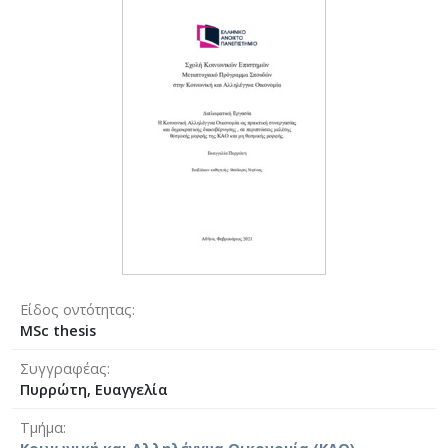
Είδος οντότητας
MSc thesis
Συγγραφέας
Πυρρώτη, Ευαγγελία
Τμήμα