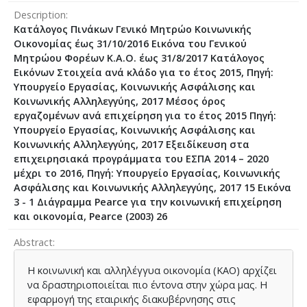
Description
Κατάλογος Πινάκων Γενικό Μητρώο Κοινωνικής
Οικονομίας έως 31/10/2016 Εικόνα του Γενικού
Μητρώου Φορέων Κ.Α.Ο. έως 31/8/2017 Κατάλογος
Εικόνων Στοιχεία ανά κλάδο για το έτος 2015, Πηγή:
Υπουργείο Εργασίας, Κοινωνικής Ασφάλισης και
Κοινωνικής Αλληλεγγύης, 2017 Μέσος όρος
εργαζομένων ανά επιχείρηση για το έτος 2015 Πηγή:
Υπουργείο Εργασίας, Κοινωνικής Ασφάλισης και
Κοινωνικής Αλληλεγγύης, 2017 Εξειδίκευση στα
επιχειρησιακά προγράμματα του ΕΣΠΑ 2014 – 2020
μέχρι το 2016, Πηγή: Υπουργείο Εργασίας, Κοινωνικής
Ασφάλισης και Κοινωνικής Αλληλεγγύης, 2017 15 Εικόνα
3 - 1 Διάγραμμα Pearce για την κοινωνική επιχείρηση
και οικονομία, Pearce (2003) 26
Abstract
Η κοινωνική και αλληλέγγυα οικονομία (ΚΑΟ) αρχίζει
να δραστηριοποιείται πιο έντονα στην χώρα μας. Η
εφαρμογή της εταιρικής διακυβέρνησης στις