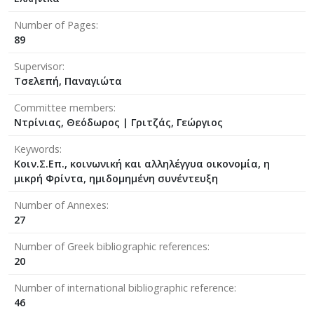
Number of Pages
89
Supervisor
Τσελεπή, Παναγιώτα
Committee members
Ντρίνιας, Θεόδωρος
|
Γριτζάς, Γεώργιος
Keywords
Κοιν.Σ.Επ., κοινωνική και αλληλέγγυα οικονομία, η
μικρή Φρίντα, ημιδομημένη συνέντευξη
Number of Annexes
27
Number of Greek bibliographic references
20
Number of international bibliographic reference
46