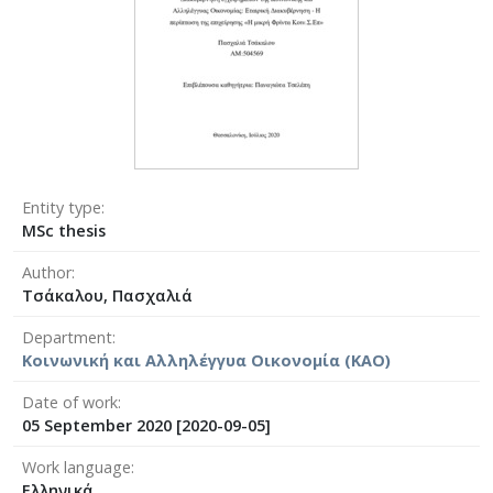
Entity type
MSc thesis
Author
Τσάκαλου, Πασχαλιά
Department
Κοινωνική και Αλληλέγγυα Οικονομία (ΚΑΟ)
Date of work
05 September 2020 [2020-09-05]
Work language
Ελληνικά