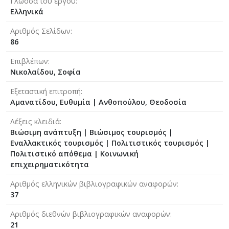
Γλώσσα του έργου
Ελληνικά
Αριθμός Σελίδων
86
Επιβλέπων
Νικολαΐδου, Σοφία
Εξεταστική επιτροπή
Αμανατίδου, Ευθυμία
|
Ανθοπούλου, Θεοδοσία
Λέξεις κλειδιά
Βιώσιμη ανάπτυξη | Βιώσιμος τουρισμός |
Εναλλακτικός τουρισμός | Πολιτιστικός τουρισμός |
Πολιτιστικό απόθεμα | Κοινωνική
επιχειρηματικότητα
Αριθμός ελληνικών βιβλιογραφικών αναφορών
37
Αριθμός διεθνών βιβλιογραφικών αναφορών
21