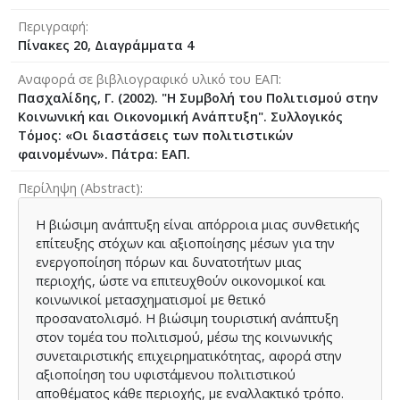
Περιγραφή
Πίνακες 20, Διαγράμματα 4
Αναφορά σε βιβλιογραφικό υλικό του ΕΑΠ
Πασχαλίδης, Γ. (2002). "Η Συμβολή του Πολιτισμού στην
Κοινωνική και Οικονομική Ανάπτυξη". Συλλογικός
Τόμος: «Οι διαστάσεις των πολιτιστικών
φαινομένων». Πάτρα: ΕΑΠ.
Περίληψη (Abstract)
Η βιώσιμη ανάπτυξη είναι απόρροια μιας συνθετικής
επίτευξης στόχων και αξιοποίησης μέσων για την
ενεργοποίηση πόρων και δυνατοτήτων μιας
περιοχής, ώστε να επιτευχθούν οικονομικοί και
κοινωνικοί μετασχηματισμοί με θετικό
προσανατολισμό. Η βιώσιμη τουριστική ανάπτυξη
στον τομέα του πολιτισμού, μέσω της κοινωνικής
συνεταιριστικής επιχειρηματικότητας, αφορά στην
αξιοποίηση του υφιστάμενου πολιτιστικού
αποθέματος κάθε περιοχής, με εναλλακτικό τρόπο.