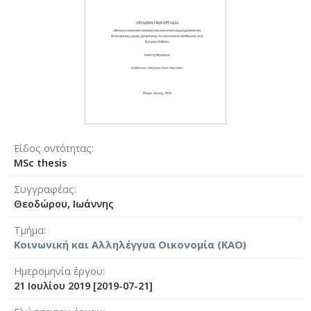
Είδος οντότητας
MSc thesis
Συγγραφέας
Θεοδώρου, Ιωάννης
Τμήμα
Κοινωνική και Αλληλέγγυα Οικονομία (ΚΑΟ)
Ημερομηνία έργου
21 Ιουλίου 2019 [2019-07-21]