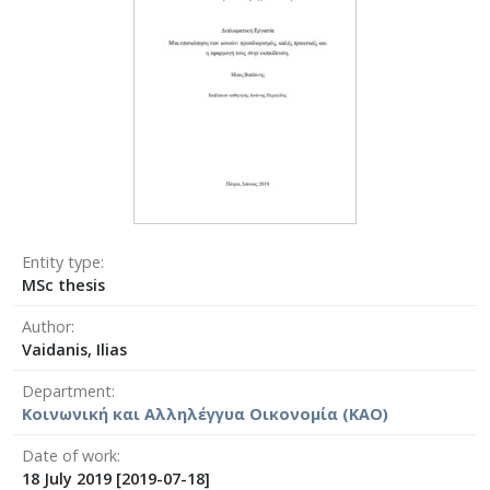
Entity type
MSc thesis
Author
Vaidanis, Ilias
Department
Κοινωνική και Αλληλέγγυα Οικονομία (ΚΑΟ)
Date of work
18 July 2019 [2019-07-18]