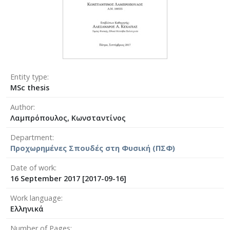
Entity type
MSc thesis
Author
Λαμπρόπουλος, Κωνσταντίνος
Department
Προχωρημένες Σπουδές στη Φυσική (ΠΣΦ)
Date of work
16 September 2017 [2017-09-16]
Work language
Ελληνικά
Number of Pages