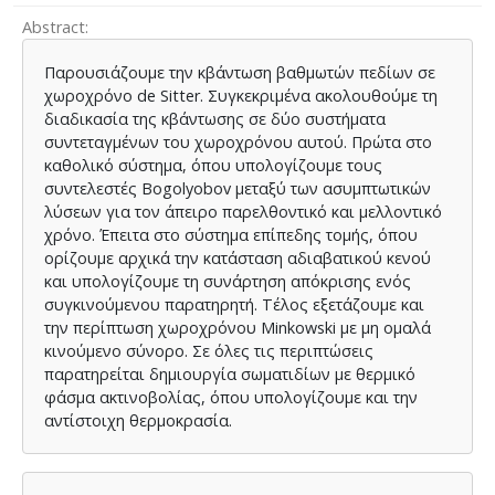
Abstract
Παρουσιάζουμε την κβάντωση βαθμωτών πεδίων σε
χωροχρόνο de Sitter. Συγκεκριμένα ακολουθούμε τη
διαδικασία της κβάντωσης σε δύο συστήματα
συντεταγμένων του χωροχρόνου αυτού. Πρώτα στο
καθολικό σύστημα, όπου υπολογίζουμε τους
συντελεστές Bogolyobov μεταξύ των ασυμπτωτικών
λύσεων για τον άπειρο παρελθοντικό και μελλοντικό
χρόνο. Έπειτα στο σύστημα επίπεδης τομής, όπου
ορίζουμε αρχικά την κατάσταση αδιαβατικού κενού
και υπολογίζουμε τη συνάρτηση απόκρισης ενός
συγκινούμενου παρατηρητή. Τέλος εξετάζουμε και
την περίπτωση χωροχρόνου Minkowski με μη ομαλά
κινούμενο σύνορο. Σε όλες τις περιπτώσεις
παρατηρείται δημιουργία σωματιδίων με θερμικό
φάσμα ακτινοβολίας, όπου υπολογίζουμε και την
αντίστοιχη θερμοκρασία.