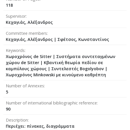
118
Supervisor
Κεχαγιάς, Αλέξανδρος
Committee members
Κεχαγιάς, Αλέξανδρος
|
Σφέτσος, Κωνσταντίνος
Keywords
Χωροχρόνος de Sitter | Συστήματα συντεταγμένων
χώρου de Sitter | Κβαντική θεωρία πεδίου σε
καμπύλους χώρους | Συντελεστές Bogolyobov |
Χωροχρόνος Minkowski με κινούμενο καθρέπτη
Number of Annexes
5
Number of international bibliographic reference
90
Description
Περιέχει: πίνακες, διαγράμματα