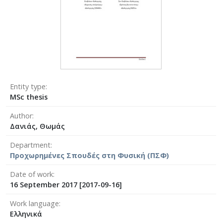
Entity type
MSc thesis
Author
Δανιάς, Θωμάς
Department
Προχωρημένες Σπουδές στη Φυσική (ΠΣΦ)
Date of work
16 September 2017 [2017-09-16]
Work language
Ελληνικά