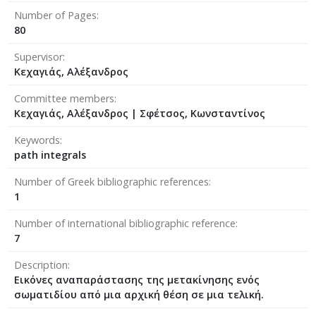
Number of Pages
80
Supervisor
Κεχαγιάς, Αλέξανδρος
Committee members
Κεχαγιάς, Αλέξανδρος
|
Σφέτσος, Κωνσταντίνος
Keywords
path integrals
Number of Greek bibliographic references
1
Number of international bibliographic reference
7
Description
Εικόνες αναπαράστασης της μετακίνησης ενός
σωματιδίου από μια αρχική θέση σε μια τελική.