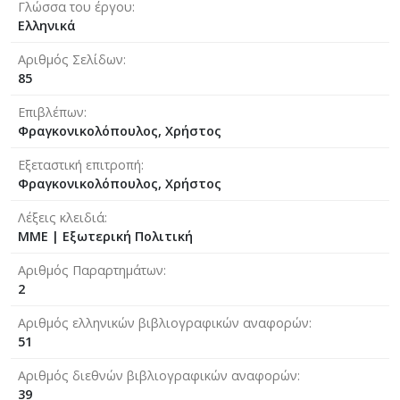
Γλώσσα του έργου
Ελληνικά
Αριθμός Σελίδων
85
Επιβλέπων
Φραγκονικολόπουλος, Χρήστος
Εξεταστική επιτροπή
Φραγκονικολόπουλος, Χρήστος
Λέξεις κλειδιά
ΜΜΕ | Εξωτερική Πολιτική
Αριθμός Παραρτημάτων
2
Αριθμός ελληνικών βιβλιογραφικών αναφορών
51
Αριθμός διεθνών βιβλιογραφικών αναφορών
39