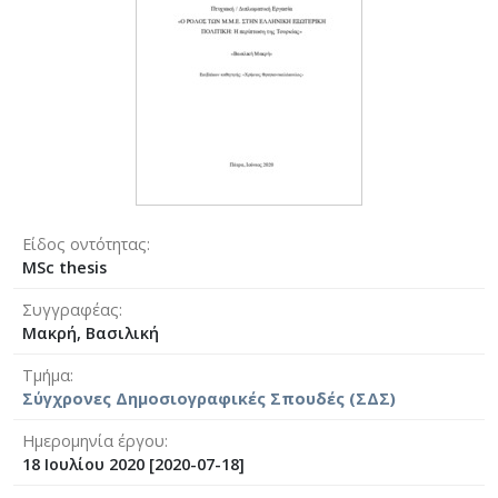
Είδος οντότητας
MSc thesis
Συγγραφέας
Μακρή, Βασιλική
Τμήμα
Σύγχρονες Δημοσιογραφικές Σπουδές (ΣΔΣ)
Ημερομηνία έργου
18 Ιουλίου 2020 [2020-07-18]