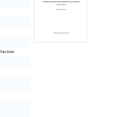
sfaction