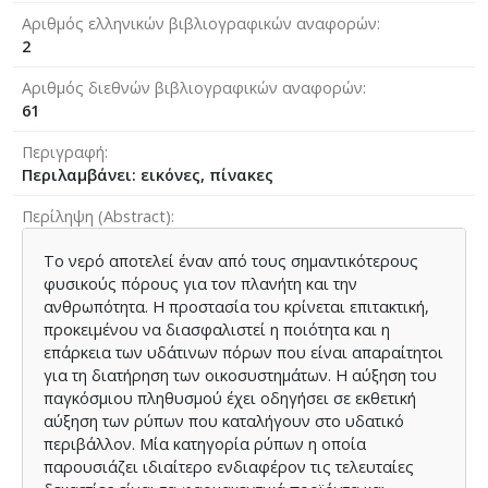
Αριθμός ελληνικών βιβλιογραφικών αναφορών
2
Αριθμός διεθνών βιβλιογραφικών αναφορών
61
Περιγραφή
Περιλαμβάνει: εικόνες, πίνακες
Περίληψη (Abstract)
Το νερό αποτελεί έναν από τους σημαντικότερους
φυσικούς πόρους για τον πλανήτη και την
ανθρωπότητα. Η προστασία του κρίνεται επιτακτική,
προκειμένου να διασφαλιστεί η ποιότητα και η
επάρκεια των υδάτινων πόρων που είναι απαραίτητοι
για τη διατήρηση των οικοσυστημάτων. Η αύξηση του
παγκόσμιου πληθυσμού έχει οδηγήσει σε εκθετική
αύξηση των ρύπων που καταλήγουν στο υδατικό
περιβάλλον. Μία κατηγορία ρύπων η οποία
παρουσιάζει ιδιαίτερο ενδιαφέρον τις τελευταίες