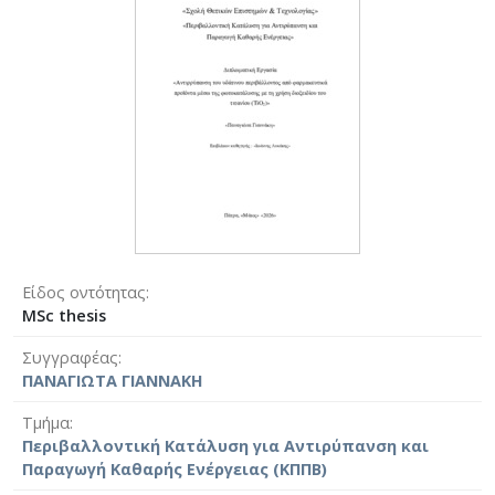
Είδος οντότητας
MSc thesis
Συγγραφέας
ΠΑΝΑΓΙΩΤΑ ΓΙΑΝΝΑΚΗ
Τμήμα
Περιβαλλοντική Κατάλυση για Αντιρύπανση και
Παραγωγή Καθαρής Ενέργειας (ΚΠΠΒ)