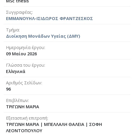
MSc thesis
Συγγραφέας
ΕΜΜΑΝΟΥΗΛ-ΙΣΙΔΩΡΟΣ ΦΡΑΝΤΖΕΣΚΟΣ
Τμήμα
Διοίκηση Μονάδων Υγείας (ΔΜΥ)
Ημερομηνία έργου
09 Μαίου 2026
Γλώσσα του έργου
Ελληνικά
Αριθμός Σελίδων
96
Επιβλέπων
ΤΡΙΓΩΝΗ ΜΑΡΙΑ
Εξεταστική επιτροπή
ΤΡΙΓΩΝΗ ΜΑΡΙΑ
|
ΜΠΕΛΛΑΛΗ ΘΑΛΕΙΑ
|
ΣΟΦΗ
ΛΕΟΝΤΟΠΟΥΛΟΥ