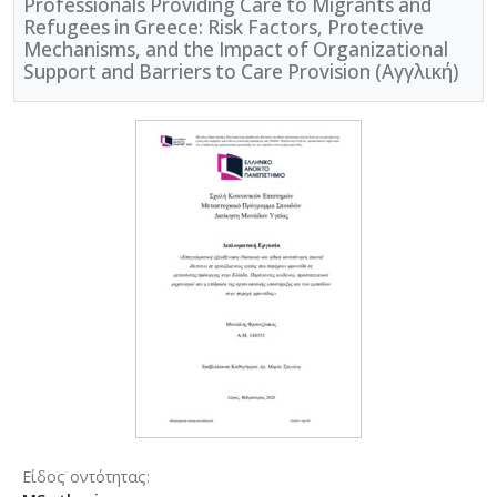
Professionals Providing Care to Migrants and
Refugees in Greece: Risk Factors, Protective
Mechanisms, and the Impact of Organizational
Support and Barriers to Care Provision (Αγγλική)
Είδος οντότητας