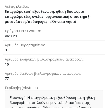
Λέξεις κλειδιά
Επαγγελματική εξουθένωση, ηθική δυσφορία,
επαγγελματίες υγείας, οργανωσιακή υποστήριξη,
μετανάστες/πρόσφυγες, ελληνικά νησιά.
Πρόγραμμα / Ενότητα
ΔΜΥ 61
Αριθμός Παραρτημάτων
3
Αριθμός ελληνικών βιβλιογραφικών αναφορών
10
Αριθμός διεθνών βιβλιογραφικών αναφορών
77
Περίληψη (Abstract)
Εισαγωγή: Η επαγγελματική εξουθένωση και η ηθική
δυσφορία αποτελούν σημαντικές διαστάσεις της
ψυχοκοινωνικής επιβάρυνσης των επαγγελματιών