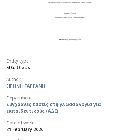
Entity type
MSc thesis
Author
ΕΙΡΗΝΗ ΓΑΡΓΑΝΗ
Department
Σύγχρονες τάσεις στη γλωσσολογία για
εκπαιδευτικούς (ΑΔΕ)
Date of work
21 February 2026