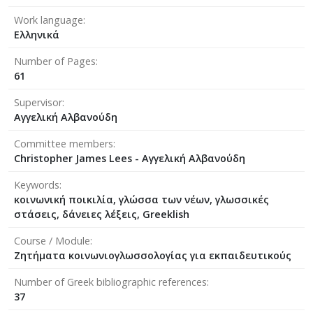
Work language
Ελληνικά
Number of Pages
61
Supervisor
Αγγελική Αλβανούδη
Committee members
Christopher James Lees - Αγγελική Αλβανούδη
Keywords
κοινωνική ποικιλία, γλώσσα των νέων, γλωσσικές
στάσεις, δάνειες λέξεις, Greeklish
Course / Module
Ζητήματα κοινωνιογλωσσολογίας για εκπαιδευτικούς
Number of Greek bibliographic references
37