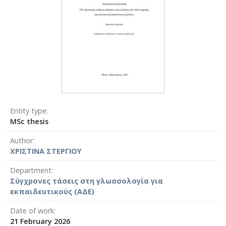
Entity type
MSc thesis
Author
ΧΡΙΣΤΙΝΑ ΣΤΕΡΓΙΟΥ
Department
Σύγχρονες τάσεις στη γλωσσολογία για
εκπαιδευτικούς (ΑΔΕ)
Date of work
21 February 2026