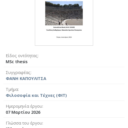
Είδος οντότητας
MSc thesis
Συγγραφέας
ΦΑΝΗ ΚΑΠΟΥΛΙΤΣΑ
Τμήμα
Φιλοσοφία και Τέχνες (ΦΙΤ)
Ημερομηνία έργου
07 Μαρτίου 2026
Γλώσσα του έργου