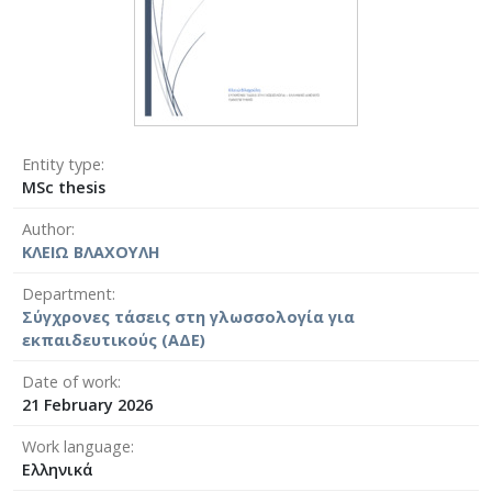
Entity type
MSc thesis
Author
ΚΛΕΙΩ ΒΛΑΧΟΥΛΗ
Department
Σύγχρονες τάσεις στη γλωσσολογία για
εκπαιδευτικούς (ΑΔΕ)
Date of work
21 February 2026
Work language
Ελληνικά