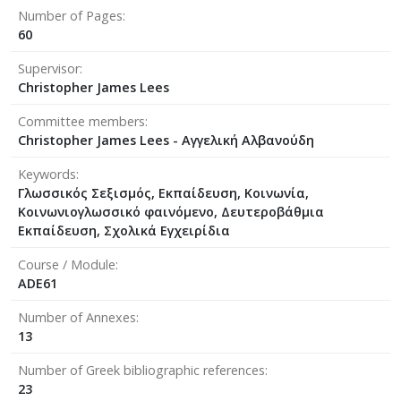
Number of Pages
60
Supervisor
Christopher James Lees
Committee members
Christopher James Lees - Αγγελική Αλβανούδη
Keywords
Γλωσσικός Σεξισμός, Εκπαίδευση, Κοινωνία,
Κοινωνιογλωσσικό φαινόμενο, Δευτεροβάθμια
Εκπαίδευση, Σχολικά Εγχειρίδια
Course / Module
ADE61
Number of Annexes
13
Number of Greek bibliographic references
23