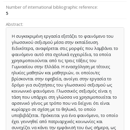
Number of international bibliographic reference
5
Abstract
Η συγκεκριμένη εργασία εξετάζει το φαινόμενο του
γλωσσικού σεξισμού μέσα στην εκπαίδευση.
Ειδικότερα, αναφέρεται στις μορφές που λαμβάνει το
φαινόμενο αυτό στα σχολικά εγχειρίδια, τα οποία
χρησιμοποιούνται από τις τρεις τάξεις του
Γυμνασίου στην Ελλάδα. Η ενασχόληση με τέτοιες
ηλικίες μαθητών και μαθητριών, οι οποίοι/ες
βρίσκονται στην εφηβεία, ανοίγει στην εργασία το
δρόμο για συζητήσεις του γλωσσικού σεξισμού ως
κοινωνικό φαινόμενο. Γλωσσικός σεξισμός είναι η
τάση που υπάρχει στη γλώσσα να χρησιμοποιείται το
αρσενικό γένος με τρόπο που να δείχνει ότι είναι
κυρίαρχο σε σχέση με το θηλυκό, το οποίο
υποβιβάζεται. Πρόκειται για ένα φαινόμενο, το οποίο
έχει γεννηθεί από πατριαρχικές κοινωνίες και
συνεχίζει να κάνει την εμφάνισή του έως σήμερα, ως