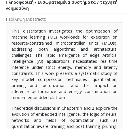
Πληροφορική / Ενσωματωμένα συστήματα / τεχνητή
νοημοσύνη
Περίληψη (Abstract)
This dissertation investigates the optimization of
machine learning (ML) workloads for execution on
resource-constrained microcontroller units (MCUs),
addressing both algorithmic and architectural
challenges. The rapid emergence of edge Artificial
Intelligence (AI) applications necessitates real-time
inference under strict energy, memory and latency
constraints. This work presents a systematic study of
key model compression techniques -quantization,
pruning and factorization- and their impact on
inference performance and energy consumption on
modern embedded platforms.
Theoretical discussions in Chapters 1 and 2 explore the
evolution of embedded intelligence, the logic of neural
networks and fields of optimization such as
quantization-aware training and post-training pruning.