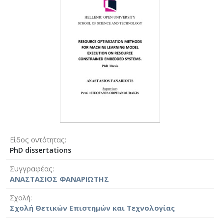
Είδος οντότητας
PhD dissertations
Συγγραφέας
ΑΝΑΣΤΑΣΙΟΣ ΦΑΝΑΡΙΩΤΗΣ
Σχολή
Σχολή Θετικών Επιστημών και Τεχνολογίας